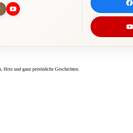
, Herz und ganz persönliche Geschichten.