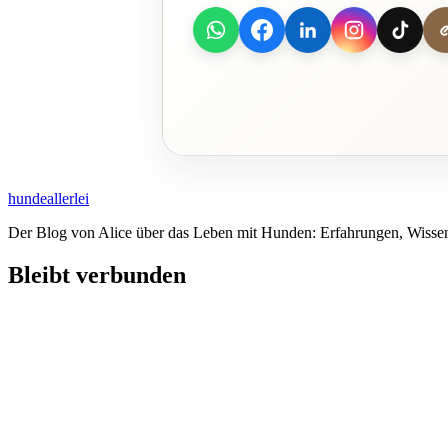
hundeallerlei
Der Blog von Alice über das Leben mit Hunden: Erfahrungen, Wissen
Bleibt verbunden