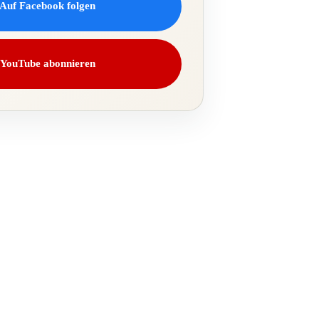
Auf Facebook folgen
YouTube abonnieren