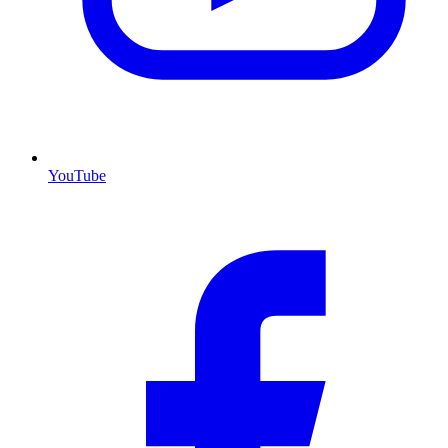
YouTube