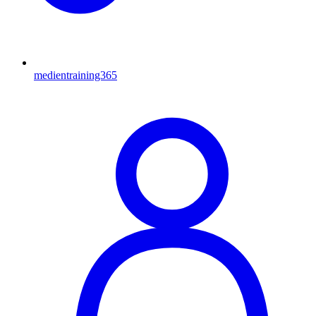
medientraining365