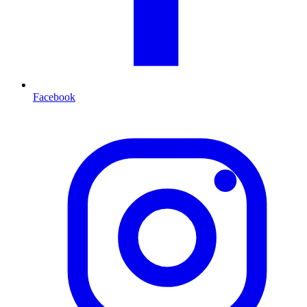
Facebook