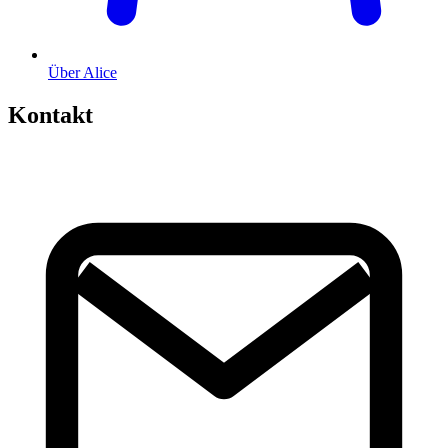
Über Alice
Kontakt