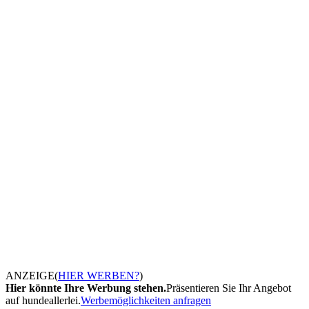
ANZEIGE
(
HIER WERBEN?
)
Hier könnte Ihre Werbung stehen.
Präsentieren Sie Ihr Angebot
auf hundeallerlei.
Werbemöglichkeiten anfragen