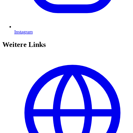
Instagram
Weitere Links