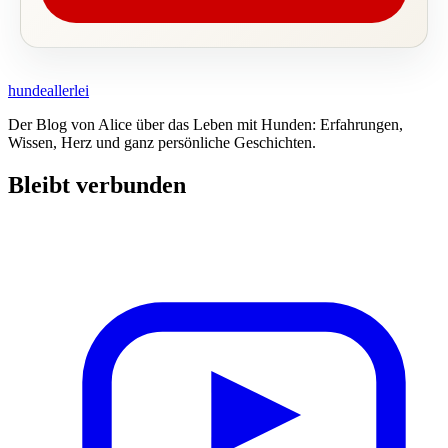
hundeallerlei
Der Blog von Alice über das Leben mit Hunden: Erfahrungen,
Wissen, Herz und ganz persönliche Geschichten.
Bleibt verbunden