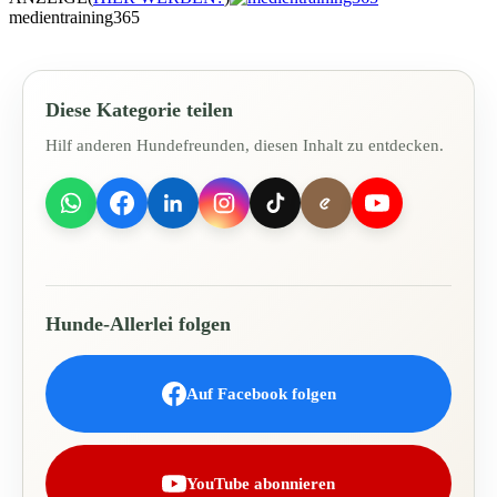
medientraining365
Diese Kategorie teilen
Hilf anderen Hundefreunden, diesen Inhalt zu entdecken.
Hunde-Allerlei folgen
Auf Facebook folgen
YouTube abonnieren