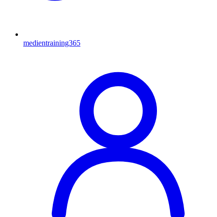
medientraining365