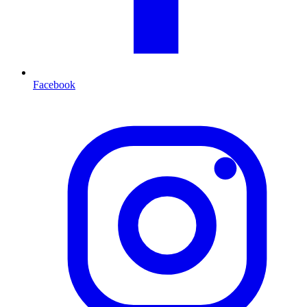
Facebook