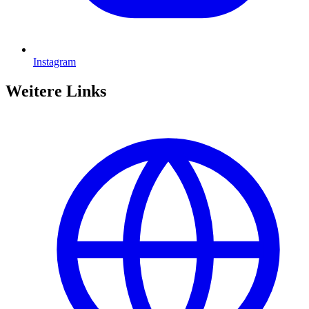
Instagram
Weitere Links