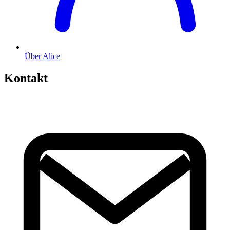
Über Alice
Kontakt