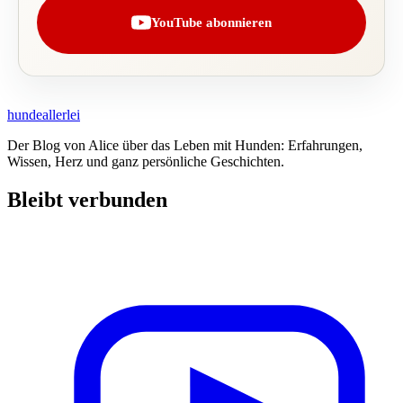
YouTube abonnieren
hundeallerlei
Der Blog von Alice über das Leben mit Hunden: Erfahrungen,
Wissen, Herz und ganz persönliche Geschichten.
Bleibt verbunden