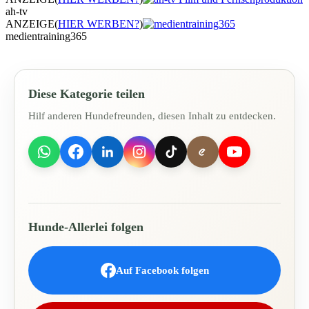
ah-tv
ANZEIGE
(
HIER WERBEN?
)
medientraining365
Diese Kategorie teilen
Hilf anderen Hundefreunden, diesen Inhalt zu entdecken.
Hunde-Allerlei folgen
Auf Facebook folgen