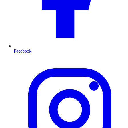
Facebook