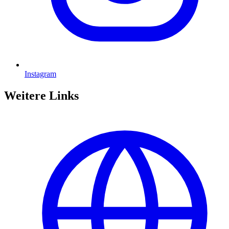
Instagram
Weitere Links