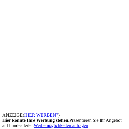
ANZEIGE
(
HIER WERBEN?
)
Hier könnte Ihre Werbung stehen.
Präsentieren Sie Ihr Angebot
auf hundeallerlei.
Werbemöglichkeiten anfragen