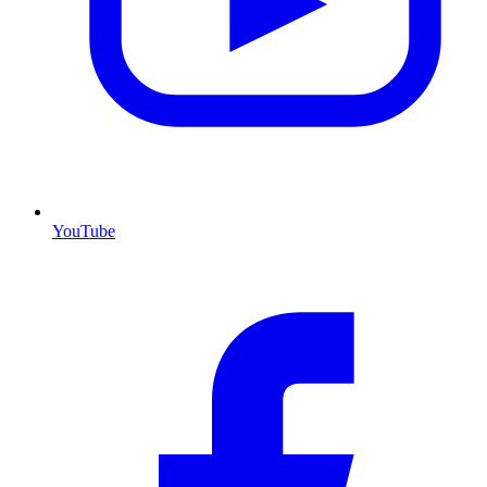
YouTube