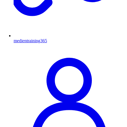
medientraining365